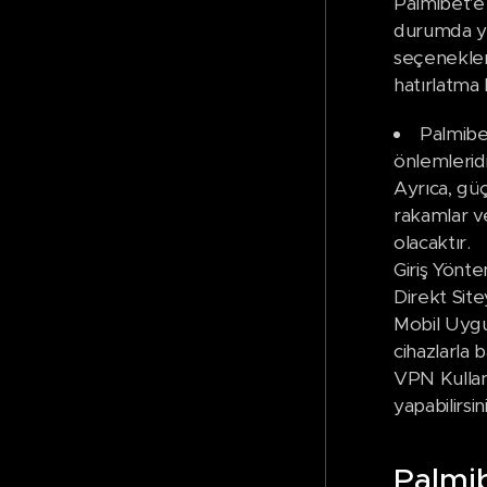
Palmibet'e 
durumda yap
seçenekleri
hatırlatma 
Palmibe
önlemleridi
Ayrıca, güç
rakamlar v
olacaktır.
Giriş Yönt
Direkt Site
Mobil Uygul
cihazlarla 
VPN Kullan
yapabilirsi
Palmib