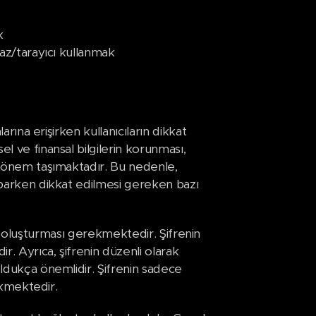
k
haz/tarayıcı kullanmak
arına erişirken kullanıcıların dikkat
l ve finansal bilgilerin korunması,
ük önem taşımaktadır. Bu nedenle,
aparken dikkat edilmesi gereken bazı
ifre oluşturması gerekmektedir. Şifrenin
r. Ayrıca, şifrenin düzenli olarak
oldukça önemlidir. Şifrenin sadece
ekmektedir.