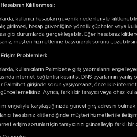
ı Hesabının Kilitlenmesi:
arda, kullanıcı hesapları güvenlik nedenleriyle kilitlenebilir
nlış girilmesi, hesap güvenliğine yönelik şüpheler veya kulla
ı gibi durumlarda gerçekleşebilir. Eğer hesabınız kilitlen
anız, müşteri hizmetlerine başvurarak sorunu çözebilirsini
 Erişim Problemleri:
arda, kullanıcıların Palmibet'e giriş yapmalarını engelleye
asında internet bağlantısı kesintisi, DNS ayarlarının yanlış
ğer Palmibet girişinde sorun yaşıyorsanız, öncelikle interne
ı güncellemelisiniz. Ayrıca, farklı bir tarayıcı veya cihaz kul
şim engeliyle karşılaştığınızda güncel giriş adresini bulmak
lanıcı hesabınız kilitlendiğinde müşteri hizmetleri ile iletiş
ernet erişim sorunları için tarayıcınızı güncelleyip farklı bi
r Çözümler