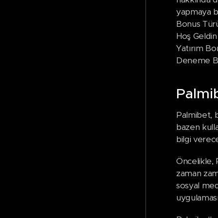
yapmaya ba
Bonus Tür
Hoş Geldin 
Yatırım Bon
Deneme Bonu
Palmib
Palmibet, b
bazen kulla
bilgi verec
Öncelikle, 
zaman zaman
sosyal medy
uygulamasın