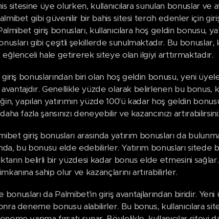
his sitesine üye olurken, kullanıcılara sunulan bonuslar ve
lmibet gibi güvenilir bir bahis sitesi tercih edenler için gir
 Palmibet giriş bonusları, kullanıcılara hoş geldin bonusu, y
sları gibi çeşitli şekillerde sunulmaktadır. Bu bonuslar, k
 eğlenceli hale getirerek siteye olan ilgiyi arttırmaktadır.
 giriş bonuslarından biri olan hoş geldin bonusu, yeni üyele
ir avantajdır. Genellikle yüzde olarak belirlenen bu bonus, k
ğin, yapılan yatırımın yüzde 100'ü kadar hoş geldin bonusu 
aha fazla şansınızı deneyebilir ve kazancınızı artırabilirsini
mibet giriş bonusları arasında yatırım bonusları da bulunmakt
ında, bu bonusu elde edebilirler. Yatırım bonusları sitede bel
iktarın belirli bir yüzdesi kadar bonus elde etmesini sağlar.
mkanına sahip olur ve kazançlarını artırabilirler.
onusları da Palmibet'in giriş avantajlarından biridir. Yeni 
nra deneme bonusu alabilirler. Bu bonus, kullanıcılara siten
neme yapma fırsatı sunar. Böylelikle, kullanıcılar siteyi d