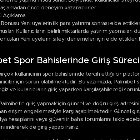
şlamadan önce deneyim kazanabilirler.
ü Açıklama
Bonusu Yeni üyelerin ilk para yatırımı sonrası elde ettikle
usları Kullanıcıların belirli miktarlarda yatırım yapmaları
sları Yeni üyelerin siteyi denemeleri için elde ettikleri
et Spor Bahislerinde Giriş Süreci
irçok kullanıcının spor bahislerinde tercih ettiği bir plat
nıcılar için sorun olabilmektedir. Bu yazımızda, Palmibet s
eğiz ve kullanıcıların giriş yaparken karşılaşabileceği soru
Palmibet'e giriş yapmak için güncel ve doğru giriş adresini
 erişim engellemesiyle karşılaşabilmektedir. Güncel giriş
a hesaplarını veya güvenilir bahis forumlarını takip edebili
ı indirerek de giriş yapabilirsiniz.