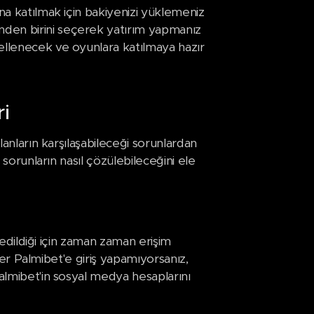
na katılmak için bakiyenizi yüklemeniz
den birini seçerek yatırım yapmanız
ellenecek ve oyunlara katılmaya hazır
i
lanların karşılaşabileceği sorunlardan
 sorunların nasıl çözülebileceğini ele
 edildiği için zaman zaman erişim
Eğer Palmibet'e giriş yapamıyorsanız,
almibet'in sosyal medya hesaplarını