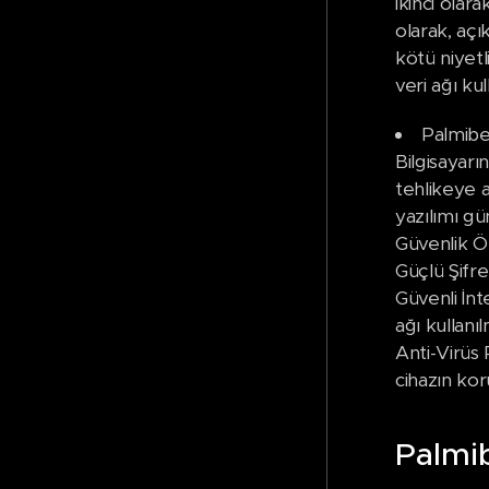
İkinci olar
olarak, açık
kötü niyetli
veri ağı ku
Palmibet
Bilgisayarı
tehlikeye a
yazılımı gü
Güvenlik Ö
Güçlü Şifre
Güvenli İnt
ağı kullanıl
Anti-Virüs 
cihazın ko
Palmib