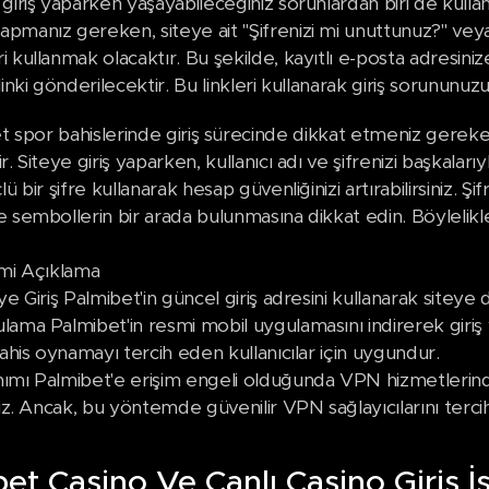
giriş yaparken yaşayabileceğiniz sorunlardan biri de kullanı
manız gereken, siteye ait "Şifrenizi mi unuttunuz?" veya "
 kullanmak olacaktır. Bu şekilde, kayıtlı e-posta adresinize 
linki gönderilecektir. Bu linkleri kullanarak giriş sorununuzu 
t spor bahislerinde giriş sürecinde dikkat etmeniz gereke
r. Siteye giriş yaparken, kullanıcı adı ve şifrenizi başkala
lü bir şifre kullanarak hesap güvenliğinizi artırabilirsiniz. 
e sembollerin bir arada bulunmasına dikkat edin. Böylelik
emi Açıklama
ye Giriş Palmibet'in güncel giriş adresini kullanarak siteye d
ama Palmibet'in resmi mobil uygulamasını indirerek giriş 
bahis oynamayı tercih eden kullanıcılar için uygundur.
ımı Palmibet'e erişim engeli olduğunda VPN hizmetlerinde
niz. Ancak, bu yöntemde güvenilir VPN sağlayıcılarını terc
et Casino Ve Canlı Casino Giriş İ