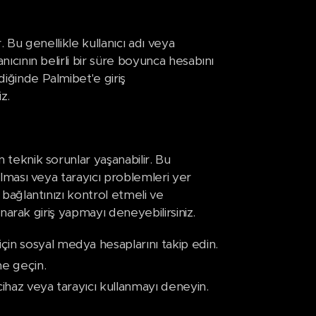
. Bu genellikle kullanıcı adı veya
nıcının belirli bir süre boyunca hesabını
diğinde Palmibet'e giriş
z.
n teknik sorunlar yaşanabilir. Bu
 olması veya tarayıcı problemleri yer
t bağlantınızı kontrol etmeli ve
lanarak giriş yapmayı deneyebilirsiniz.
 için sosyal medya hesaplarını takip edin.
ime geçin.
r cihaz veya tarayıcı kullanmayı deneyin.