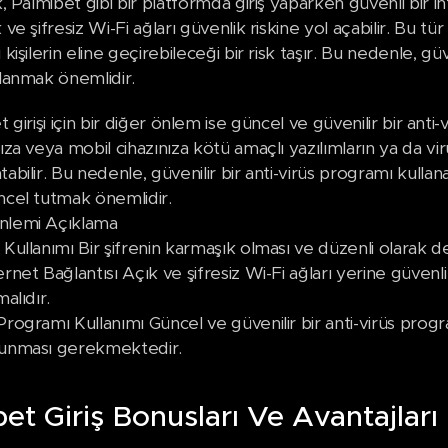
ak, Palmibet gibi bir platformda giriş yaparken güvenli bir in
 ve şifresiz Wi-Fi ağları güvenlik riskine yol açabilir. Bu tür 
 kişilerin eline geçirebileceği bir risk taşır. Bu nedenle, gü
llanmak önemlidir.
 girişi için bir diğer önlem ise güncel ve güvenilir bir anti-
nıza veya mobil cihazınıza kötü amaçlı yazılımların ya da vir
tabilir. Bu nedenle, güvenilir bir anti-virüs programı kull
ncel tutmak önemlidir.
nlemi Açıklama
 Kullanımı Bir şifrenin karmaşık olması ve düzenli olarak 
ernet Bağlantısı Açık ve şifresiz Wi-Fi ağları yerine güvenli 
malıdır.
Programı Kullanımı Güncel ve güvenilir bir anti-virüs progr
runması gerekmektedir.
et Giriş Bonusları Ve Avantajları