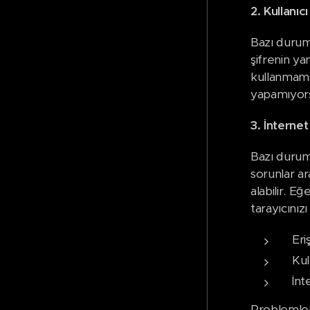
2. Kullanıc
Bazı duruml
şifrenin ya
kullanmamas
yapamıyors
3. İnternet
Bazı duruml
sorunlar ar
alabilir. E
tarayıcınız
Eri
Kul
İnt
Problemle