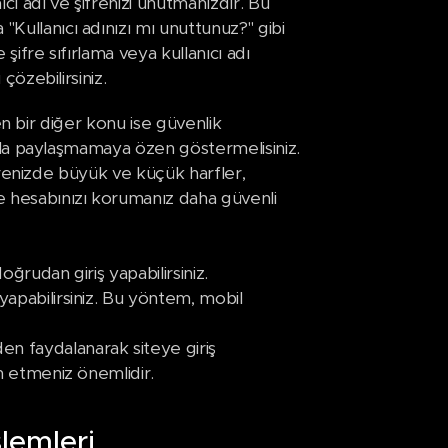
cı adı ve şifrenizi unutmanızdır. Bu
Kullanıcı adınızı mı unuttunuz?" gibi
şifre sıfırlama veya kullanıcı adı
çözebilirsiniz.
n bir diğer konu ise güvenlik
rıyla paylaşmamaya özen göstermelisiniz.
Şifrenizde büyük ve küçük harfler,
le hesabınızı korumanız daha güvenli
oğrudan giriş yapabilirsiniz.
yapabilirsiniz. Bu yöntem, mobil
n faydalanarak siteye giriş
ih etmeniz önemlidir.
şlemleri